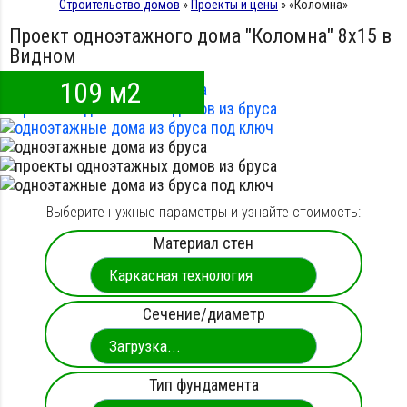
Строительство домов
»
Проекты и цены
»
«Коломна»
Проект одноэтажного дома "Коломна" 8х15 в
Видном
109 м2
Выберите нужные параметры и узнайте стоимость:
Материал стен
Сечение/диаметр
Тип фундамента