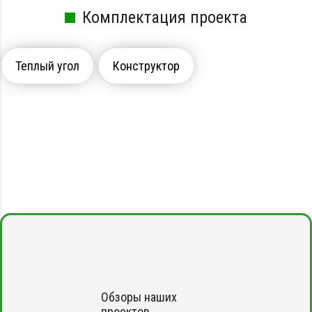
Комплектация проекта
Теплый угол
Конструктор
Обзоры наших
проектов