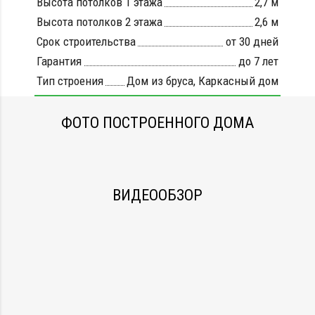
Высота потолков 1 этажа
2,7 м
Высота потолков 2 этажа
2,6 м
Срок строительства
от 30 дней
Гарантия
до 7 лет
Тип строения
Дом из бруса
,
Каркасный дом
ФОТО ПОСТРОЕННОГО ДОМА
ВИДЕООБЗОР