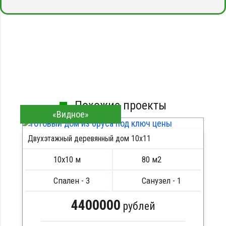
Похожие проекты
«Видное»
Двухэтажный деревянный дом 10х11
10х10 м
80 м2
Спален - 3
Санузел - 1
4400000
рублей