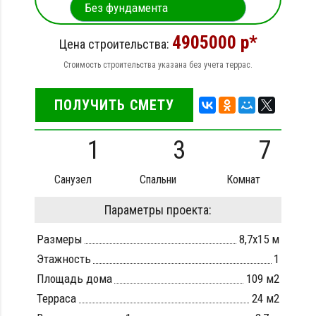
4905000 р*
Цена строительства:
Стоимость строительства указана без учета террас.
ПОЛУЧИТЬ СМЕТУ
1
3
7
Санузел
Спальни
Комнат
Параметры проекта:
Размеры
8,7х15 м
Этажность
1
Площадь дома
109 м2
Терраса
24 м2