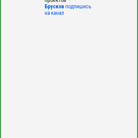
Брусков
подпишись
на канал